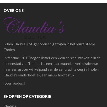
OVER ONS
Ik ben Claudia Kot, geboren en getogen in het leuke stadje
Tholen.
In februari 2013 begon ik met een klein en smal winkeltje in de
binnenstad van Tholen. Na een paar maanden verhuisden we
naar een groter winkelpand aan de Eendrachtsweg in Tholen.
Claudia’s kinderboetiek, een nieuw hoofdstuk!
[
Lees verder...]
SHOPPEN OP CATEGORIE
Kleding: