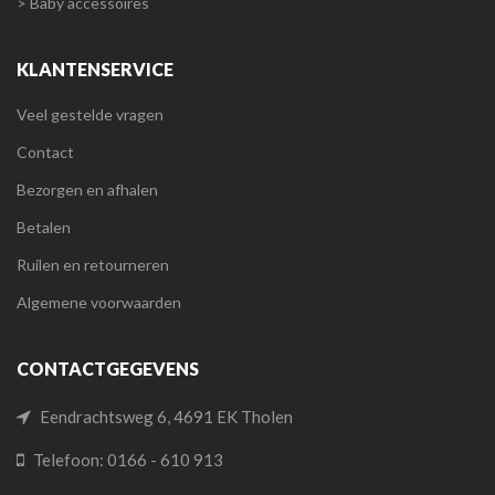
> Baby accessoires
KLANTENSERVICE
Veel gestelde vragen
Contact
Bezorgen en afhalen
Betalen
Ruilen en retourneren
Algemene voorwaarden
CONTACTGEGEVENS
Eendrachtsweg 6, 4691 EK Tholen
Telefoon: 0166 - 610 913