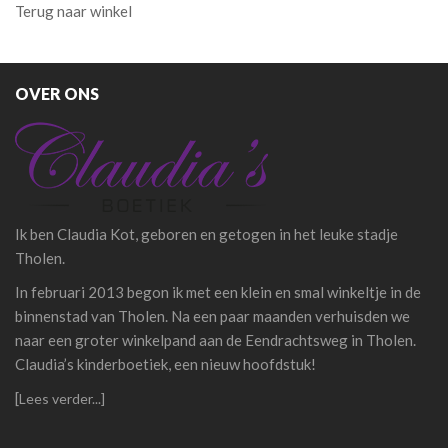
Terug naar winkel
OVER ONS
Ik ben Claudia Kot, geboren en getogen in het leuke stadje
Tholen.
In februari 2013 begon ik met een klein en smal winkeltje in de
binnenstad van Tholen. Na een paar maanden verhuisden we
naar een groter winkelpand aan de Eendrachtsweg in Tholen.
Claudia’s kinderboetiek, een nieuw hoofdstuk!
[
Lees verder...]