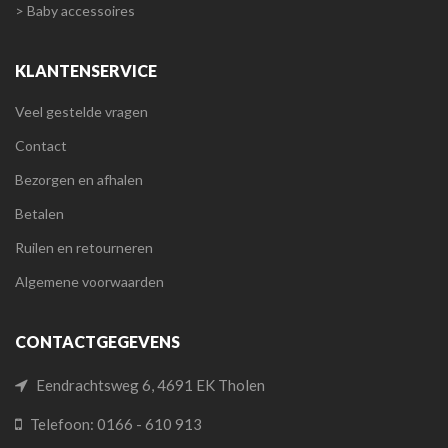
> Baby accessoires
KLANTENSERVICE
Veel gestelde vragen
Contact
Bezorgen en afhalen
Betalen
Ruilen en retourneren
Algemene voorwaarden
CONTACTGEGEVENS
Eendrachtsweg 6, 4691 EK Tholen
Telefoon: 0166 - 610 913