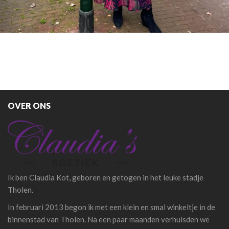
OVER ONS
Ik ben Claudia Kot, geboren en getogen in het leuke stadje
Tholen.
In februari 2013 begon ik met een klein en smal winkeltje in de
binnenstad van Tholen. Na een paar maanden verhuisden we