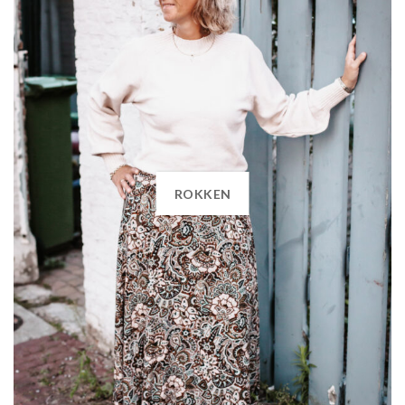
ROKKEN