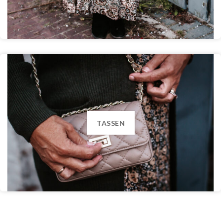
TASSEN