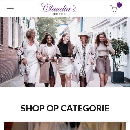
0
SHOP OP CATEGORIE