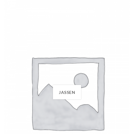
JASSEN