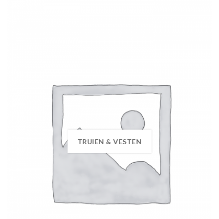
TRUIEN & VESTEN