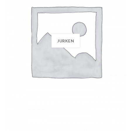
JURKEN