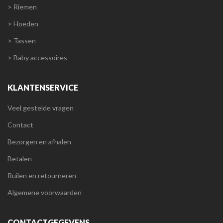
> Riemen
> Hoeden
> Tassen
> Baby accessoires
KLANTENSERVICE
Veel gestelde vragen
Contact
Bezorgen en afhalen
Betalen
Ruilen en retourneren
Algemene voorwaarden
CONTACTGEGEVENS