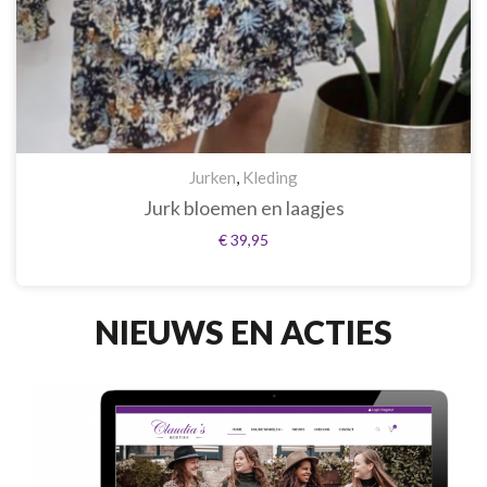
Jurken
,
Kleding
Jurk bloemen en laagjes
€
39,95
NIEUWS EN ACTIES