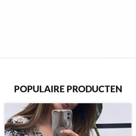
POPULAIRE PRODUCTEN