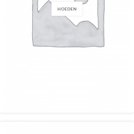
HOEDEN