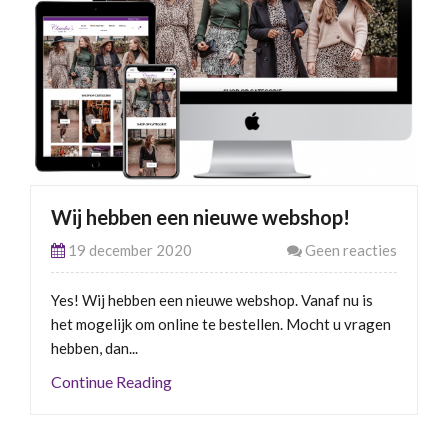
Wij hebben een nieuwe webshop!
19 december 2020
Geen reacties
Yes! Wij hebben een nieuwe webshop. Vanaf nu is
het mogelijk om online te bestellen. Mocht u vragen
hebben, dan...
Continue Reading