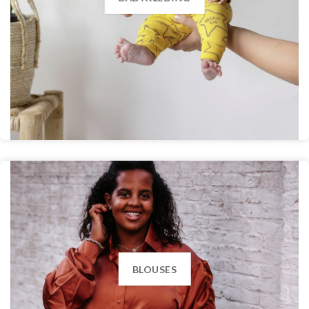
BLOUSES