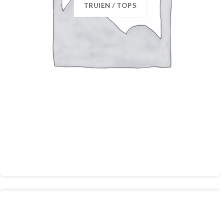
TRUIEN / TOPS