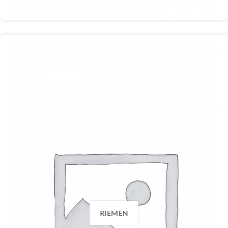
RIEMEN